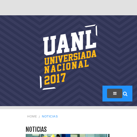
HOME
NOTICIAS
NOTICIAS