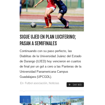
SIGUE UJED EN PLAN LUCIFERINO;
PASAN A SEMIFINALES
Continuando con su paso perfecto, las
Diablitas de la Universidad Juárez del Estado
de Durango (UJED) hoy vencieron en cuartos
de final por un gol a cero a las Panteras de la
Universidad Panamericana Campus
Guadalajara (UPCGDL).
En
Futbol asociación
,
Noticias
Leer más