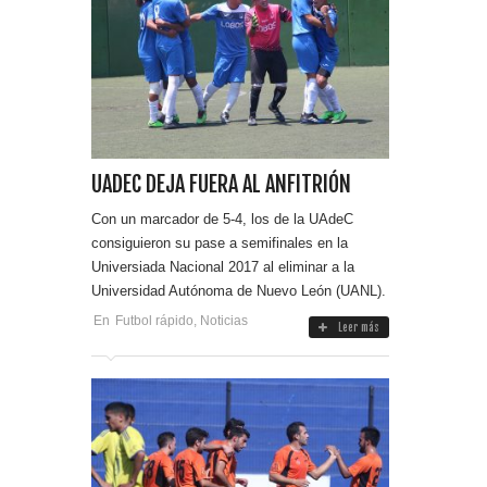
UADEC DEJA FUERA AL ANFITRIÓN
Con un marcador de 5-4, los de la UAdeC
consiguieron su pase a semifinales en la
Universiada Nacional 2017 al eliminar a la
Universidad Autónoma de Nuevo León (UANL).
En
Futbol rápido
,
Noticias
Leer más