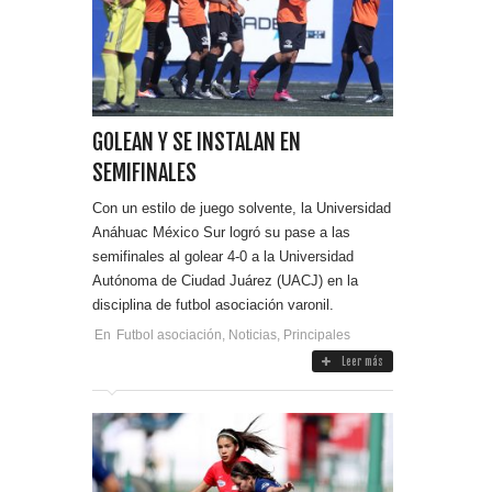
GOLEAN Y SE INSTALAN EN
SEMIFINALES
Con un estilo de juego solvente, la Universidad
Anáhuac México Sur logró su pase a las
semifinales al golear 4-0 a la Universidad
Autónoma de Ciudad Juárez (UACJ) en la
disciplina de futbol asociación varonil.
En
Futbol asociación
,
Noticias
,
Principales
Leer más