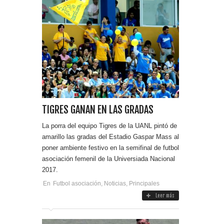
TIGRES GANAN EN LAS GRADAS
La porra del equipo Tigres de la UANL pintó de
amarillo las gradas del Estadio Gaspar Mass al
poner ambiente festivo en la semifinal de futbol
asociación femenil de la Universiada Nacional
2017.
En
Futbol asociación
,
Noticias
,
Principales
Leer más