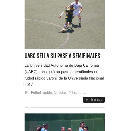
UABC SELLA SU PASE A SEMIFINALES
La Universidad Autónoma de Baja California
(UABC) consiguió su pase a semifinales en
futbol rápido varonil de la Universiada Nacional
2017.
En
Futbol rápido
,
Noticias
,
Principales
Leer más