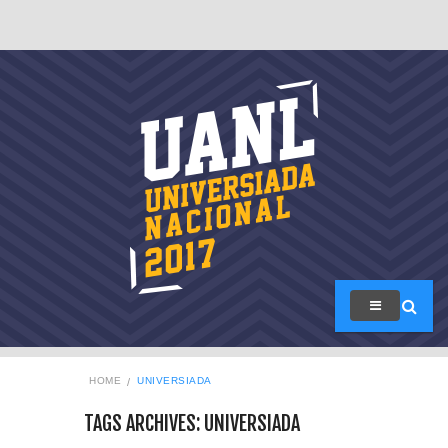
HOME
UNIVERSIADA
TAGS ARCHIVES: UNIVERSIADA