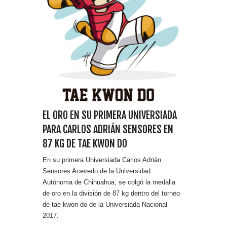
EL ORO EN SU PRIMERA UNIVERSIADA
PARA CARLOS ADRIÁN SENSORES EN
87 KG DE TAE KWON DO
En su primera Universiada Carlos Adrián
Sensores Acevedo de la Universidad
Autónoma de Chihuahua, se colgó la medalla
de oro en la división de 87 kg dentro del torneo
de tae kwon do de la Universiada Nacional
2017.