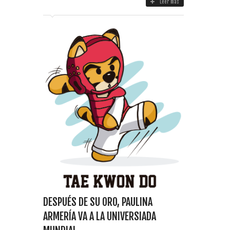
Leer más
DESPUÉS DE SU ORO, PAULINA
ARMERÍA VA A LA UNIVERSIADA