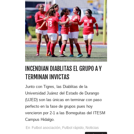
INCENDIAN DIABLITAS EL GRUPO A Y
TERMINAN INVICTAS
Junto con Tigres, las Diablitas de la
Universidad Juárez del Estado de Durango
(UJED) son las únicas en terminar con paso
perfecto en la fase de grupos pues hoy
vencieron por 2-1 a las Borreguitas del ITESM
Campus Hidalgo.
En
Futbol asociación
,
Futbol rápido
,
Noticias