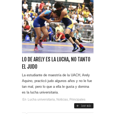
LO DE ARELY ES LA LUCHA, NO TANTO
EL JUDO
La estudiante de maestría de la UACH, Arely
Aquino, practicó judo algunos años y no le fue
tan mal, pero lo que a ella le gusta y domina
es la lucha universitaria.
En
Lucha universitaria
,
Noticias
,
Principales
Leer más