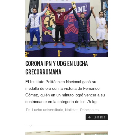
CORONA IPN Y UDG EN LUCHA
GRECORROMANA
El Instituto Politécnico Nacional ganó su
medalla de oro con la victoria de Fernando
Gómez, quién en un minuto logró vencer a su
contrincante en la categoría de los 75 kg.
En
Lucha universitaria
,
Noticias
,
Principales
Leer más