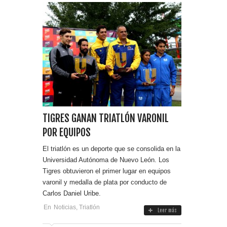
TIGRES GANAN TRIATLÓN VARONIL
POR EQUIPOS
El triatlón es un deporte que se consolida en la
Universidad Autónoma de Nuevo León. Los
Tigres obtuvieron el primer lugar en equipos
varonil y medalla de plata por conducto de
Carlos Daniel Uribe.
En
Noticias
,
Triatlón
Leer más