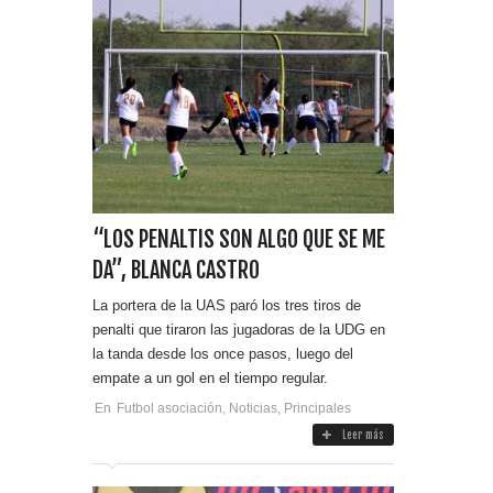
“LOS PENALTIS SON ALGO QUE SE ME
DA”, BLANCA CASTRO
La portera de la UAS paró los tres tiros de
penalti que tiraron las jugadoras de la UDG en
la tanda desde los once pasos, luego del
empate a un gol en el tiempo regular.
En
Futbol asociación
,
Noticias
,
Principales
Leer más