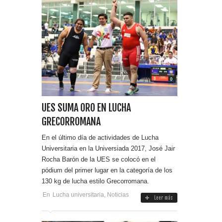
UES SUMA ORO EN LUCHA
GRECORROMANA
En el último día de actividades de Lucha
Universitaria en la Universiada 2017, José Jair
Rocha Barón de la UES se colocó en el
pódium del primer lugar en la categoría de los
130 kg de lucha estilo Grecorromana.
En
Lucha universitaria
,
Noticias
Leer más