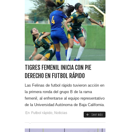
TIGRES FEMENIL INICIA CON PIE
DERECHO EN FUTBOL RÁPIDO
Las Felinas de futbol rápido tuvieron acción en
la primera ronda del grupo B de la rama
femenil, al enfrentarse al equipo representativo
de la Universidad Autónoma de Baja California.
En
Futbol rápido
,
Noticias
Leer más