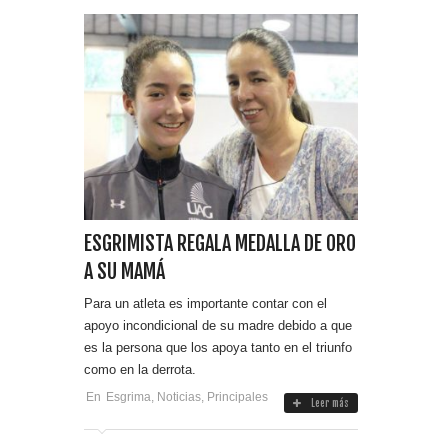
ESGRIMISTA REGALA MEDALLA DE ORO
A SU MAMÁ
Para un atleta es importante contar con el
apoyo incondicional de su madre debido a que
es la persona que los apoya tanto en el triunfo
como en la derrota.
En
Esgrima
,
Noticias
,
Principales
Leer más