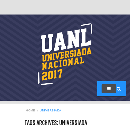
HOME
UNIVERSIADA
TAGS ARCHIVES: UNIVERSIADA