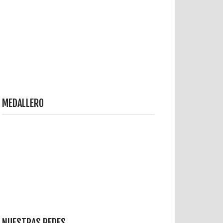
MEDALLERO
NUESTRAS REDES