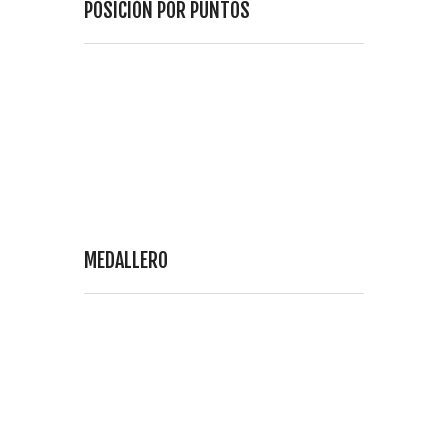
POSICIÓN POR PUNTOS
MEDALLERO