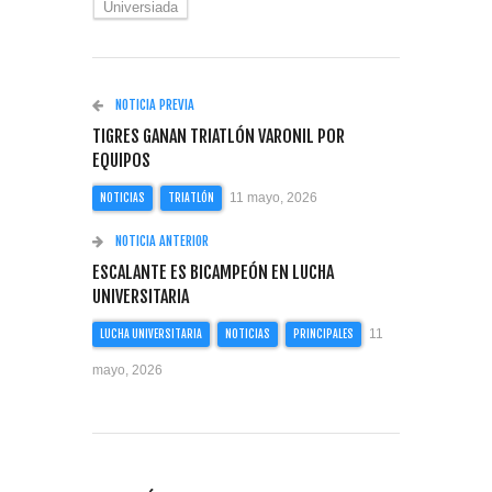
Universiada
NOTICIA PREVIA
TIGRES GANAN TRIATLÓN VARONIL POR
EQUIPOS
11 mayo, 2026
NOTICIAS
TRIATLÓN
NOTICIA ANTERIOR
ESCALANTE ES BICAMPEÓN EN LUCHA
UNIVERSITARIA
11
LUCHA UNIVERSITARIA
NOTICIAS
PRINCIPALES
mayo, 2026