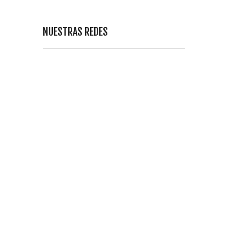
NUESTRAS REDES