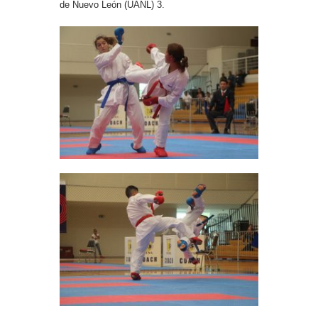
de Nuevo León (UANL) 3.