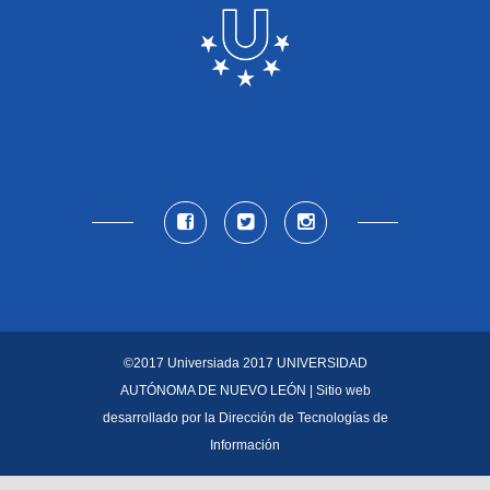
©2017 Universiada 2017
UNIVERSIDAD
AUTÓNOMA DE NUEVO LEÓN
| Sitio web
desarrollado por la
Dirección de Tecnologías de
Información