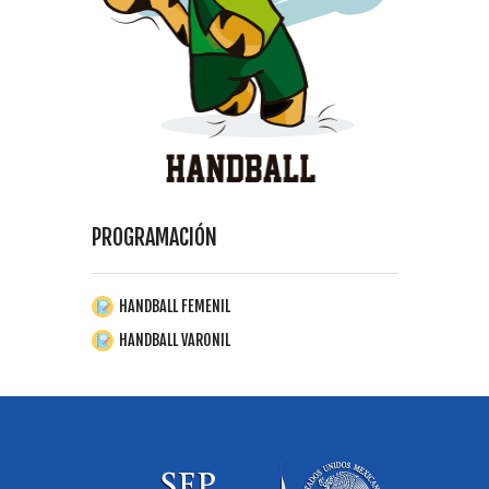
PROGRAMACIÓN
HANDBALL FEMENIL
HANDBALL VARONIL