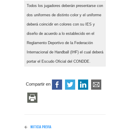
Todos los jugadores deberán presentarse con
dos uniformes de distinto color y el uniforme
deberá coincidir en colores con su IES y
diseño de acuerdo a lo establecido en el
Reglamento Deportivo de la Federación
Internacional de Handball (IHF) el cual deberá
portar el Escudo Oficial del CONDDE.
Compartir en
NOTICIA PREVIA