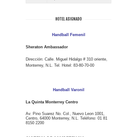
HOTEL ASIGNADO
Handball Femenil
Sheraton Ambassador
Dirección: Calle. Miguel Hidalgo # 310 oriente,
Monterrey, N.L. Tel. Hotel: 83-80-70-00
Handball Varonil
La Quinta Monterrey Centro
Av. Pino Suarez No. Col., Nuevo Leon 1001,
Centro, 64000 Monterrey, N.L.
Teléfono:
01 81
8150 2200