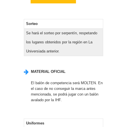
Sorteo
Se hará el sorteo por serpentín, respetando
los lugares obtenidos por la región en La
Universiada anterior.
MATERIAL OFICIAL
El balón de competencia será MOLTEN. En
el caso de no conseguir la marca antes
mencionada, se podrá jugar con un balón
avalado por la IHF.
Uniformes