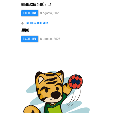
GIMNASIA AERÓBICA
8 agosto, 2026
DISCIPLINAS
NOTICIA ANTERIOR
JUDO
8 agosto, 2026
DISCIPLINAS