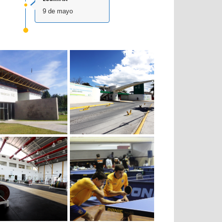
9 de mayo