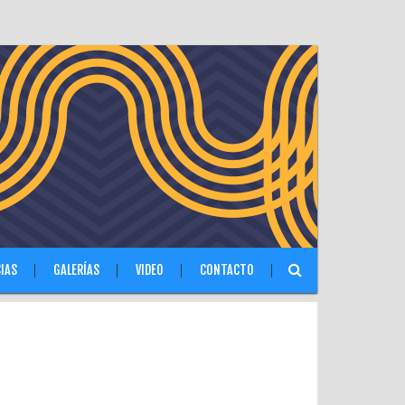
IAS
GALERÍAS
VIDEO
CONTACTO