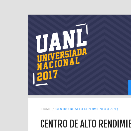
HOME
CENTRO DE ALTO RENDIMIENTO (CARE)
CENTRO DE ALTO RENDIMI