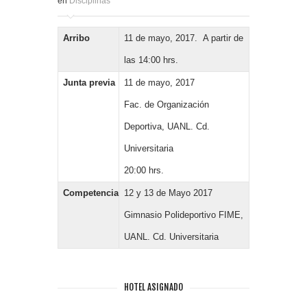
en
Disciplinas
Arribo
11 de mayo, 2017. A partir de
las 14:00 hrs.
Junta previa
11 de mayo, 2017
Fac. de Organización
Deportiva, UANL. Cd.
Universitaria
20:00 hrs.
Competencia
12 y 13 de Mayo 2017
Gimnasio Polideportivo FIME,
UANL. Cd. Universitaria
HOTEL ASIGNADO