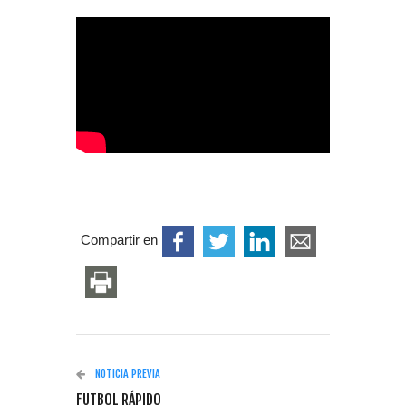
Compartir en
NOTICIA PREVIA
FUTBOL RÁPIDO