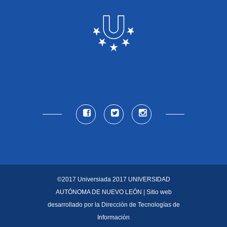
©2017 Universiada 2017
UNIVERSIDAD
AUTÓNOMA DE NUEVO LEÓN
| Sitio web
desarrollado por la
Dirección de Tecnologías de
Información