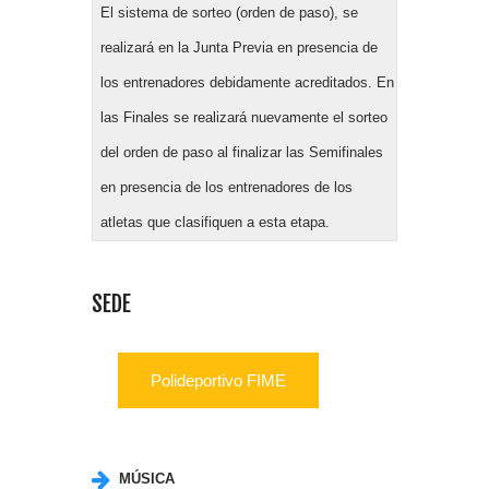
El sistema de sorteo (orden de paso), se
realizará en la Junta Previa en presencia de
los entrenadores debidamente acreditados. En
las Finales se realizará nuevamente el sorteo
del orden de paso al finalizar las Semifinales
en presencia de los entrenadores de los
atletas que clasifiquen a esta etapa.
SEDE
Polideportivo FIME
MÚSICA