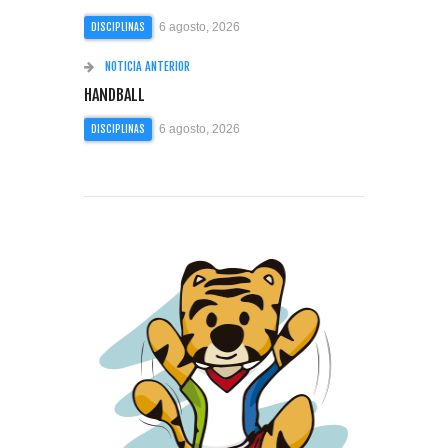
6 agosto, 2026
DISCIPLINAS
NOTICIA ANTERIOR
HANDBALL
6 agosto, 2026
DISCIPLINAS