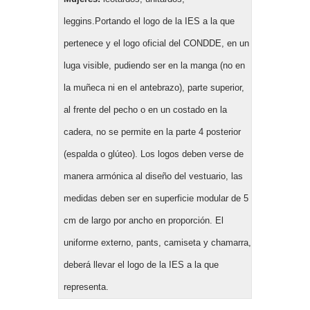
leggins.Portando el logo de la IES a la que
pertenece y el logo oficial del CONDDE, en un
luga visible, pudiendo ser en la manga (no en
la muñeca ni en el antebrazo), parte superior,
al frente del pecho o en un costado en la
cadera, no se permite en la parte 4 posterior
(espalda o glúteo). Los logos deben verse de
manera armónica al diseño del vestuario, las
medidas deben ser en superficie modular de 5
cm de largo por ancho en proporción. El
uniforme externo, pants, camiseta y chamarra,
deberá llevar el logo de la IES a la que
representa.