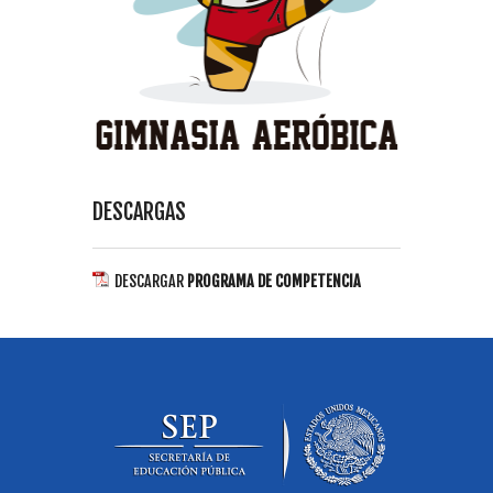
DESCARGAS
DESCARGAR
PROGRAMA DE COMPETENCIA