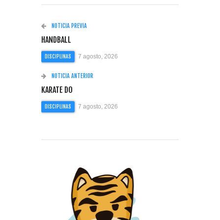
NOTICIA PREVIA
HANDBALL
7 agosto, 2026
DISCIPLINAS
NOTICIA ANTERIOR
KARATE DO
7 agosto, 2026
DISCIPLINAS