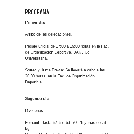
PROGRAMA
Primer día
Arribo de las delegaciones.
Pesaje Oficial de 17:00 a 19:00 horas en la Fac.
de Organización Deportiva, UANL Cd
Universitaria.
Sorteo y Junta Previa: Se llevará a cabo a las
20:00 horas. en la Fac. de Organización
Deportiva.
Segundo día
Divisiones:
Femenil: Hasta 52, 57, 63, 70, 78 y más de 78
kg.