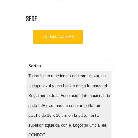
SEDE
polideportivo FIME
Sorteo
Todos los competidores deberán utilizar, un
Judogui azul y uno blanco como lo marca el
Reglamento de la Federación Internacional de
Judo (IJF), así mismo deberán portar un
parche de 10 x 10 cm en la parte frontal
superior izquierda con el Logotipo Oficial del
CONDDE.