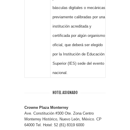
básculas digitales o mecánicas
previamente calibradas por una
institución acreditada y
certificada por algún organismo
oficial, que deberá ser elegido
por la Institución de Educación
Superior (IES) sede del evento
nacional.
HOTEL ASIGNADO
Crowne Plaza Monterrey
Ave. Constitución #300 Ote. Zona Centro
Monterrey Histórico, Nuevo León, México. CP
64000 Tel. Hotel: 52 (81) 8319 6000