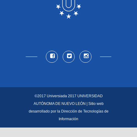
©2017 Universiada 2017
UNIVERSIDAD
AUTÓNOMA DE NUEVO LEÓN
| Sitio web
desarrollado por la
Dirección de Tecnologías de
Información