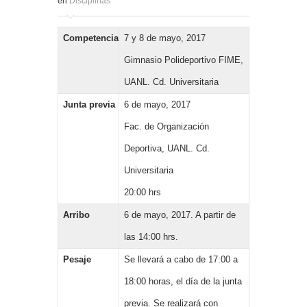
en
Disciplinas
Competencia
7 y 8 de mayo, 2017
Gimnasio Polideportivo FIME,
UANL. Cd. Universitaria
Junta previa
6 de mayo, 2017
Fac. de Organización
Deportiva, UANL. Cd.
Universitaria
20:00 hrs
Arribo
6 de mayo, 2017. A partir de
las 14:00 hrs.
Pesaje
Se llevará a cabo de 17:00 a
18:00 horas, el día de la junta
previa. Se realizará con