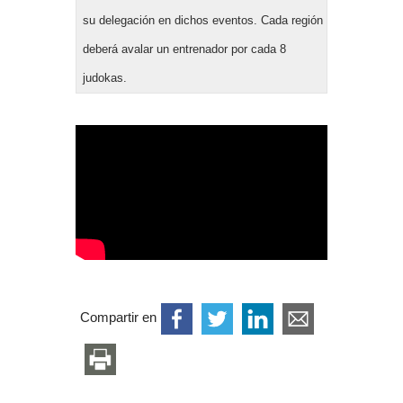
su delegación en dichos eventos. Cada región
deberá avalar un entrenador por cada 8
judokas.
Compartir en