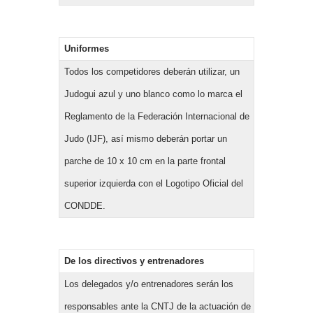
Uniformes
Todos los competidores deberán utilizar, un
Judogui azul y uno blanco como lo marca el
Reglamento de la Federación Internacional de
Judo (IJF), así mismo deberán portar un
parche de 10 x 10 cm en la parte frontal
superior izquierda con el Logotipo Oficial del
CONDDE.
De los directivos y entrenadores
Los delegados y/o entrenadores serán los
responsables ante la CNTJ de la actuación de