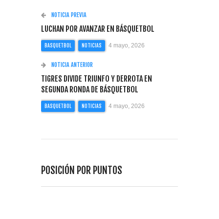
NOTICIA PREVIA
LUCHAN POR AVANZAR EN BÁSQUETBOL
4 mayo, 2026
BASQUETBOL
NOTICIAS
NOTICIA ANTERIOR
TIGRES DIVIDE TRIUNFO Y DERROTA EN
SEGUNDA RONDA DE BÁSQUETBOL
4 mayo, 2026
BASQUETBOL
NOTICIAS
POSICIÓN POR PUNTOS