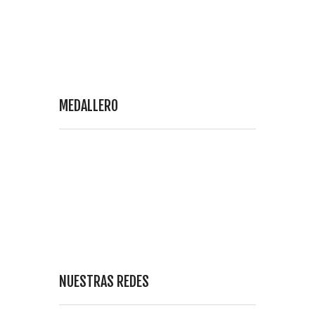
MEDALLERO
NUESTRAS REDES