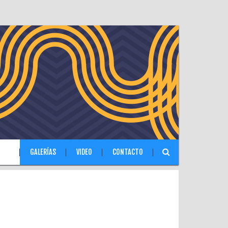
IAS
GALERÍAS
VIDEO
CONTACTO