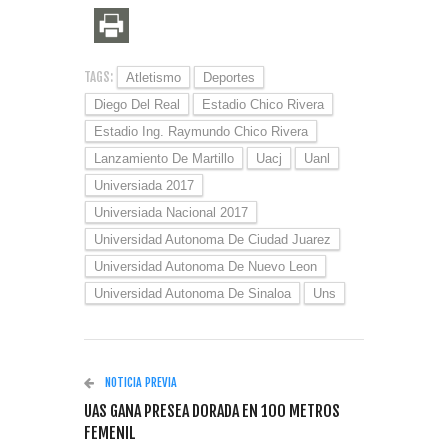
TAGS:
Atletismo
Deportes
Diego Del Real
Estadio Chico Rivera
Estadio Ing. Raymundo Chico Rivera
Lanzamiento De Martillo
Uacj
Uanl
Universiada 2017
Universiada Nacional 2017
Universidad Autonoma De Ciudad Juarez
Universidad Autonoma De Nuevo Leon
Universidad Autonoma De Sinaloa
Uns
NOTICIA PREVIA
UAS GANA PRESEA DORADA EN 100 METROS
FEMENIL