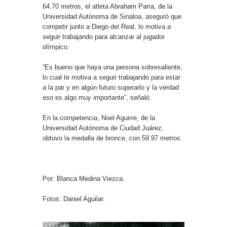
64.70 metros, el atleta Abraham Parra, de la
Universidad Autónoma de Sinaloa, aseguró que
competir junto a Diego del Real, lo motiva a
seguir trabajando para alcanzar al jugador
olímpico.
“Es bueno que haya una persona sobresaliente,
lo cual te motiva a seguir trabajando para estar
a la par y en algún futuro superarlo y la verdad
eso es algo muy importante”, señaló.
En la competencia, Noel Aguirre, de la
Universidad Autónoma de Ciudad Juárez,
obtuvo la medalla de bronce, con 59.97 metros.
Por: Blanca Medina Viezca.
Fotos: Daniel Aguilar.