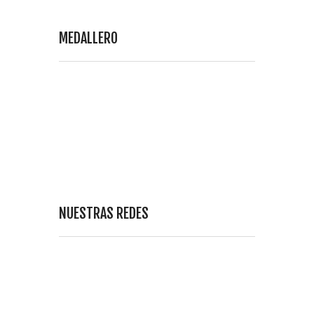
MEDALLERO
NUESTRAS REDES