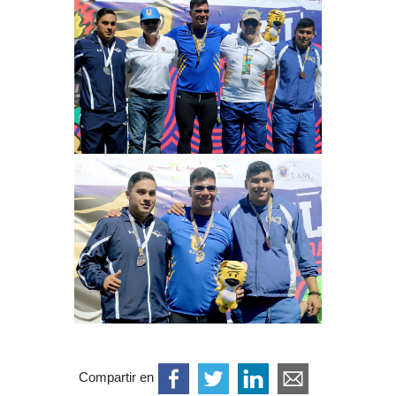
Compartir en