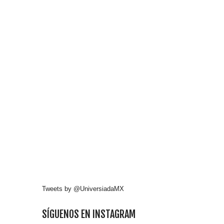
Tweets by @UniversiadaMX
SÍGUENOS EN INSTAGRAM