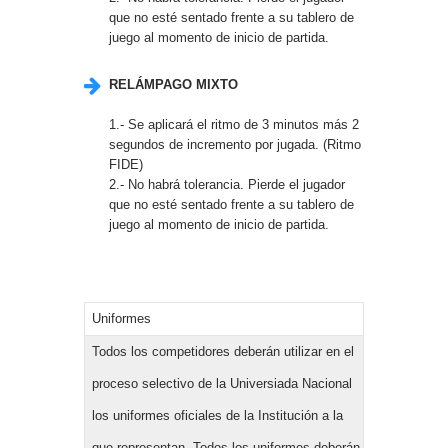
que no esté sentado frente a su tablero de
juego al momento de inicio de partida.
RELÁMPAGO MIXTO
1.- Se aplicará el ritmo de 3 minutos más 2
segundos de incremento por jugada. (Ritmo
FIDE)
2.- No habrá tolerancia. Pierde el jugador
que no esté sentado frente a su tablero de
juego al momento de inicio de partida.
Uniformes
Todos los competidores deberán utilizar en el
proceso selectivo de la Universiada Nacional
los uniformes oficiales de la Institución a la
que representan. Todos los uniformes deberán