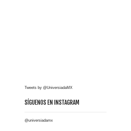
Tweets by @UniversiadaMX
SÍGUENOS EN INSTAGRAM
@universiadamx