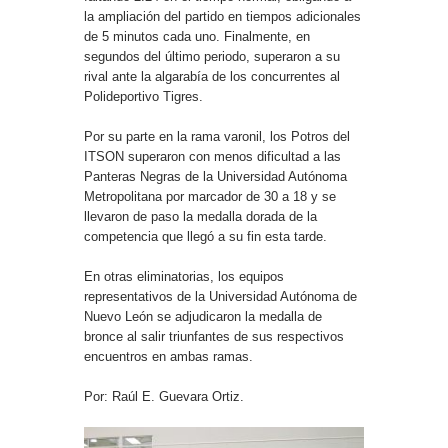
la ampliación del partido en tiempos adicionales
de 5 minutos cada uno. Finalmente, en
segundos del último periodo, superaron a su
rival ante la algarabía de los concurrentes al
Polideportivo Tigres.
Por su parte en la rama varonil, los Potros del
ITSON superaron con menos dificultad a las
Panteras Negras de la Universidad Autónoma
Metropolitana por marcador de 30 a 18 y se
llevaron de paso la medalla dorada de la
competencia que llegó a su fin esta tarde.
En otras eliminatorias, los equipos
representativos de la Universidad Autónoma de
Nuevo León se adjudicaron la medalla de
bronce al salir triunfantes de sus respectivos
encuentros en ambas ramas.
Por: Raúl E. Guevara Ortiz.