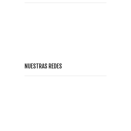
NUESTRAS REDES