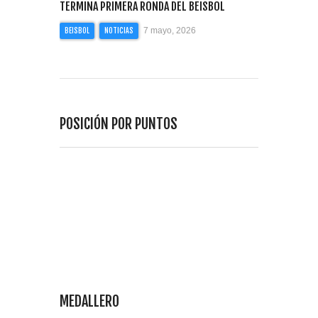
TERMINA PRIMERA RONDA DEL BEISBOL
7 mayo, 2026
BEISBOL
NOTICIAS
POSICIÓN POR PUNTOS
MEDALLERO