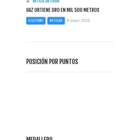
NOTICIA ANTERIOR
UAZ OBTIENE ORO EN MIL 500 METROS
8 mayo, 2026
ATLETISMO
NOTICIAS
POSICIÓN POR PUNTOS
MEDALLERO