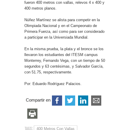
fueron 400 metros con vallas, relevos 4 x 400 y
400 metros planos.
Núñez Martínez se alista para competir en la
Olimpiada Nacional y en el Campeonato de
Primera Fuerza, así como para ser considerado
a participar en la Universiada Mundial.
En la misma prueba, la plata y el bronce se los
llevaron los estudiantes del ITESM campus
Monterrey, Fernando Vega, con un tiempo de 50
segundos y 63 centésimas, y Salvador García,
con 51.75, respectivamente.
Por: Eduardo Rodríguez Palacios.
Compartir en
TAGS:
400 Metros Con Vallas