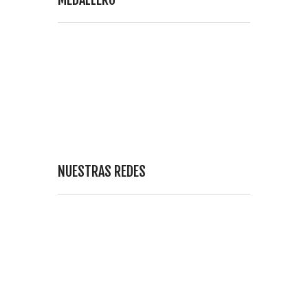
NUESTRAS REDES