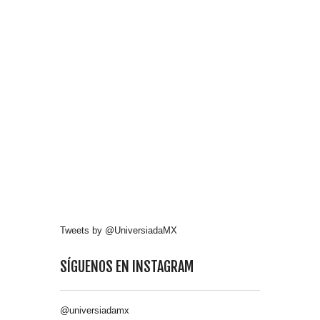
Tweets by @UniversiadaMX
SÍGUENOS EN INSTAGRAM
@universiadamx