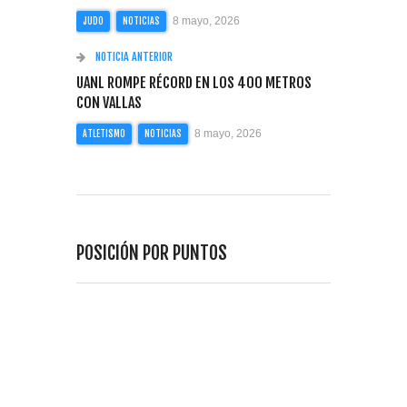
8 mayo, 2026
JUDO
NOTICIAS
NOTICIA ANTERIOR
UANL ROMPE RÉCORD EN LOS 400 METROS
CON VALLAS
8 mayo, 2026
ATLETISMO
NOTICIAS
POSICIÓN POR PUNTOS