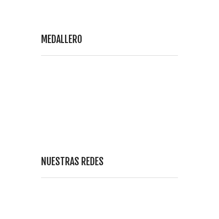
MEDALLERO
NUESTRAS REDES