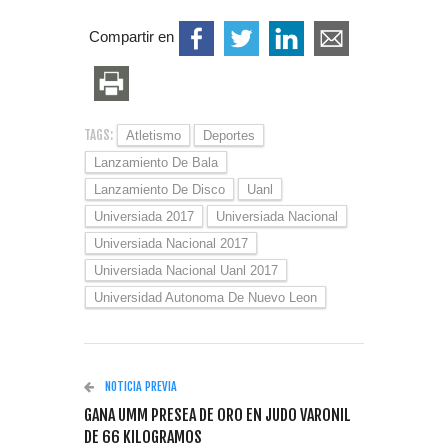
Compartir en
TAGS:
Atletismo
Deportes
Lanzamiento De Bala
Lanzamiento De Disco
Uanl
Universiada 2017
Universiada Nacional
Universiada Nacional 2017
Universiada Nacional Uanl 2017
Universidad Autonoma De Nuevo Leon
NOTICIA PREVIA
GANA UMM PRESEA DE ORO EN JUDO VARONIL
DE 66 KILOGRAMOS