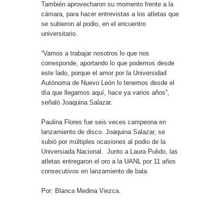
También aprovecharon su momento frente a la
cámara, para hacer entrevistas a los atletas que
se subieron al podio, en el encuentro
universitario.
“Vamos a trabajar nosotros lo que nos
corresponde, aportando lo que podemos desde
este lado, porque el amor por la Universidad
Autónoma de Nuevo León lo tenemos desde el
día que llegamos aquí, hace ya varios años”,
señaló Joaquina Salazar.
Paulina Flores fue seis veces campeona en
lanzamiento de disco. Joaquina Salazar, se
subió por múltiples ocasiones al podio de la
Universiada Nacional. Junto a Laura Pulido, las
atletas entregaron el oro a la UANL por 11 años
consecutivos en lanzamiento de bala.
Por: Blanca Medina Viezca.