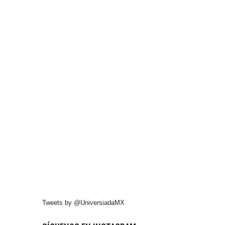
Tweets by @UniversiadaMX