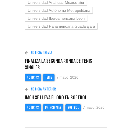
Universidad Anahuac Mexico Sur
Universidad Autónoma Metropolitana
Universidad Iberoamericana Leon
Universidad Panamericana Guadalajara
NOTICIA PREVIA
FINALIZA LA SEGUNDA RONDA DE TENIS
SINGLES
7 mayo, 2026
NOTICIAS
TENIS
NOTICIA ANTERIOR
UACH SE LLEVA EL ORO EN SOFTBOL
7 mayo, 2026
NOTICIAS
PRINCIPALES
SOFTBOL