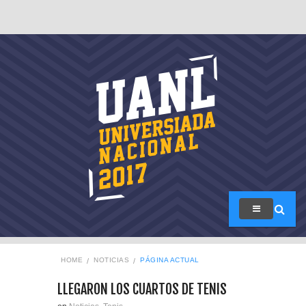
HOME
NOTICIAS
PÁGINA ACTUAL
LLEGARON LOS CUARTOS DE TENIS