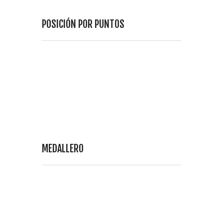
POSICIÓN POR PUNTOS
MEDALLERO