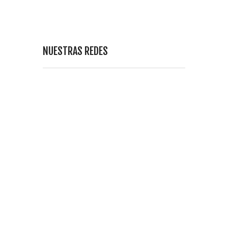
NUESTRAS REDES