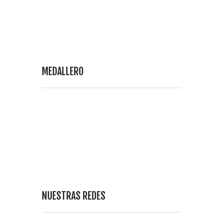
MEDALLERO
NUESTRAS REDES