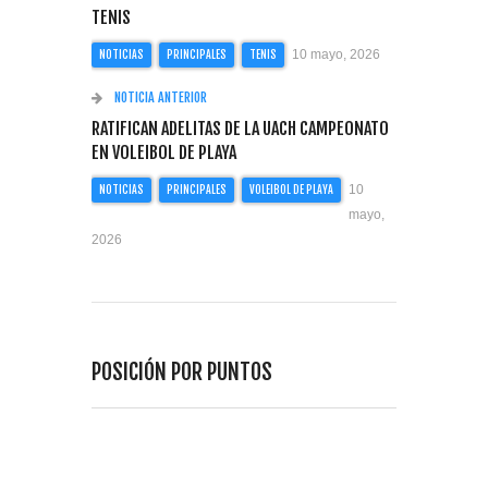
TENIS
10 mayo, 2026
NOTICIAS
PRINCIPALES
TENIS
NOTICIA ANTERIOR
RATIFICAN ADELITAS DE LA UACH CAMPEONATO
EN VOLEIBOL DE PLAYA
10
NOTICIAS
PRINCIPALES
VOLEIBOL DE PLAYA
mayo,
2026
POSICIÓN POR PUNTOS