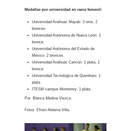
Medallas por universidad en rama femenil:
Universidad Anáhuac Mayab: 3 oros, 2
bronces.
Universidad Autónoma de Nuevo León: 1
bronce.
Universidad Autónoma del Estado de
México: 2 bronces.
Universidad Anáhuac Cancún: 1 plata, 1
bronce.
Universidad Tecnológica de Querétaro: 1
plata.
ITESM campus Monterrey: 1 plata.
Por: Blanca Medina Viezca.
Fotos: Efraín Aldama Villa.