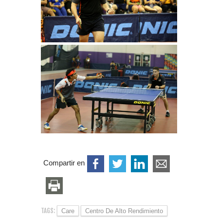
Compartir en
TAGS:
Care
Centro De Alto Rendimiento