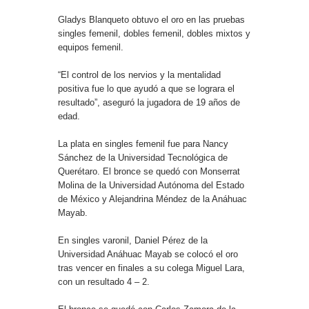
Gladys Blanqueto obtuvo el oro en las pruebas
singles femenil, dobles femenil, dobles mixtos y
equipos femenil.
“El control de los nervios y la mentalidad
positiva fue lo que ayudó a que se lograra el
resultado”, aseguró la jugadora de 19 años de
edad.
La plata en singles femenil fue para Nancy
Sánchez de la Universidad Tecnológica de
Querétaro. El bronce se quedó con Monserrat
Molina de la Universidad Autónoma del Estado
de México y Alejandrina Méndez de la Anáhuac
Mayab.
En singles varonil, Daniel Pérez de la
Universidad Anáhuac Mayab se colocó el oro
tras vencer en finales a su colega Miguel Lara,
con un resultado 4 – 2.