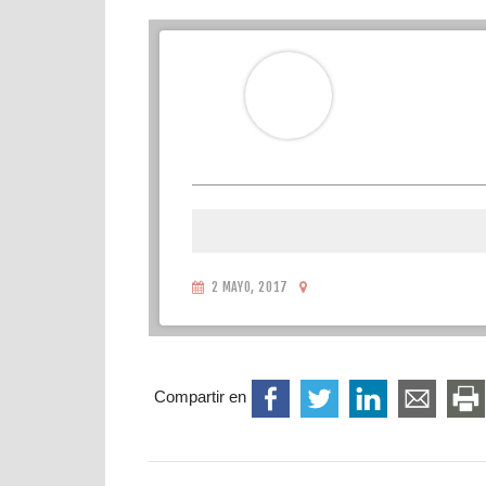
2 MAYO, 2017
Compartir en