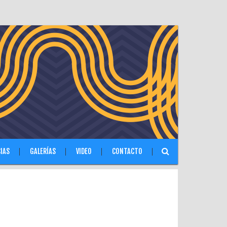
IAS
GALERÍAS
VIDEO
CONTACTO