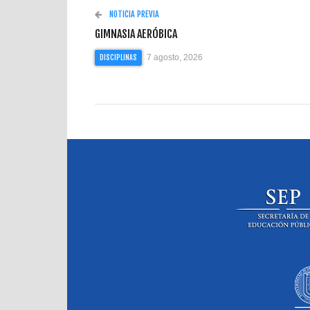
NOTICIA PREVIA
GIMNASIA AERÓBICA
7 agosto, 2026
DISCIPLINAS