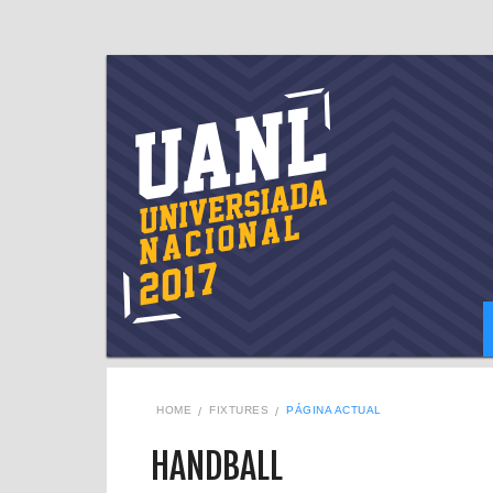
HOME
FIXTURES
PÁGINA ACTUAL
HANDBALL