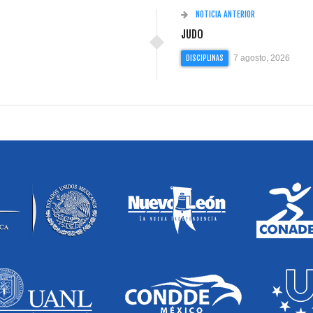
NOTICIA ANTERIOR
JUDO
7 agosto, 2026
DISCIPLINAS