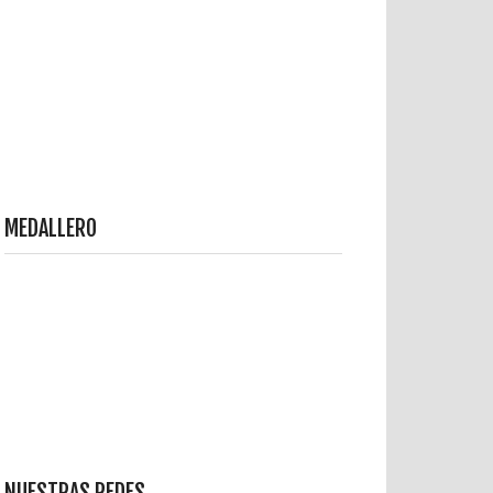
MEDALLERO
NUESTRAS REDES