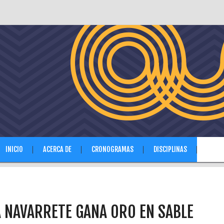
INICIO
ACERCA DE
CRONOGRAMAS
DISCIPLINAS
NOTIC
A NAVARRETE GANA ORO EN SABLE