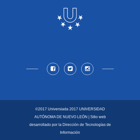
©2017 Universiada 2017
UNIVERSIDAD
AUTÓNOMA DE NUEVO LEÓN
| Sitio web
desarrollado por la
Dirección de Tecnologías de
Información