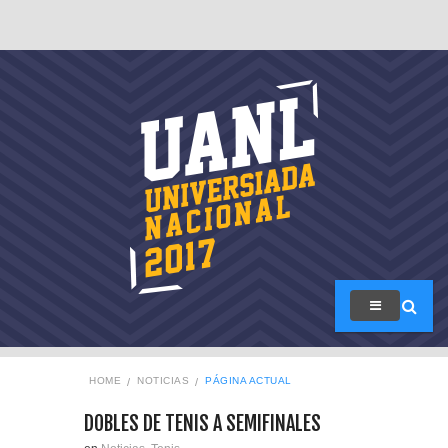
HOME
NOTICIAS
PÁGINA ACTUAL
DOBLES DE TENIS A SEMIFINALES