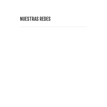
NUESTRAS REDES