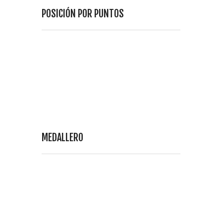
POSICIÓN POR PUNTOS
MEDALLERO