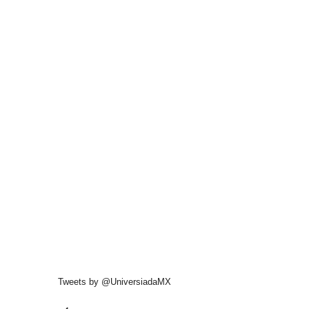
Tweets by @UniversiadaMX