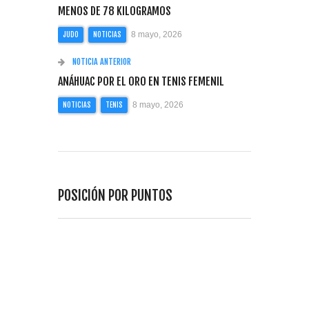
MENOS DE 78 KILOGRAMOS
8 mayo, 2026
JUDO
NOTICIAS
NOTICIA ANTERIOR
ANÁHUAC POR EL ORO EN TENIS FEMENIL
8 mayo, 2026
NOTICIAS
TENIS
POSICIÓN POR PUNTOS