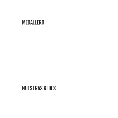
MEDALLERO
NUESTRAS REDES