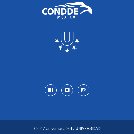
©2017 Universiada 2017
UNIVERSIDAD