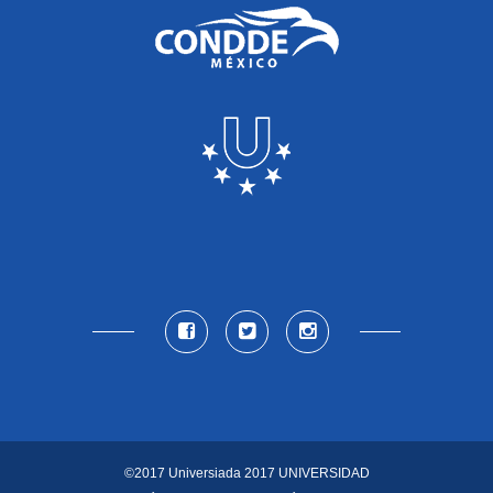
©2017 Universiada 2017
UNIVERSIDAD