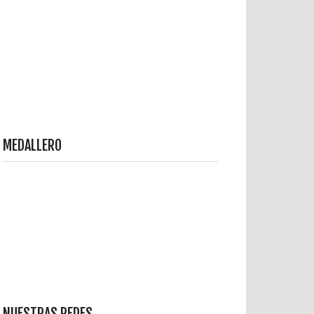
MEDALLERO
NUESTRAS REDES