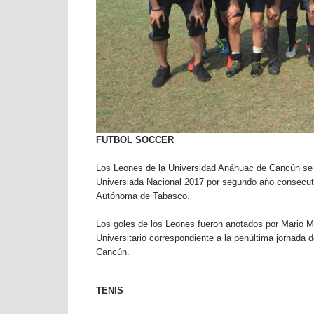
FUTBOL SOCCER
Los Leones de la Universidad Anáhuac de Cancún se alz
Universiada Nacional 2017 por segundo año consecuti
Autónoma de Tabasco.
Los goles de los Leones fueron anotados por Mario M
Universitario correspondiente a la penúltima jornada 
Cancún.
TENIS