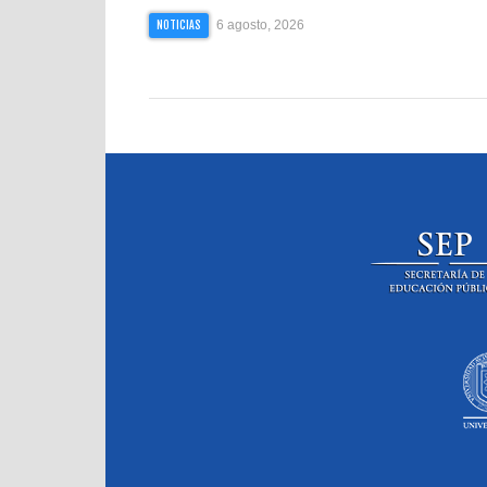
6 agosto, 2026
NOTICIAS