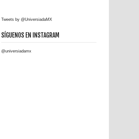
Tweets by @UniversiadaMX
SÍGUENOS EN INSTAGRAM
@universiadamx