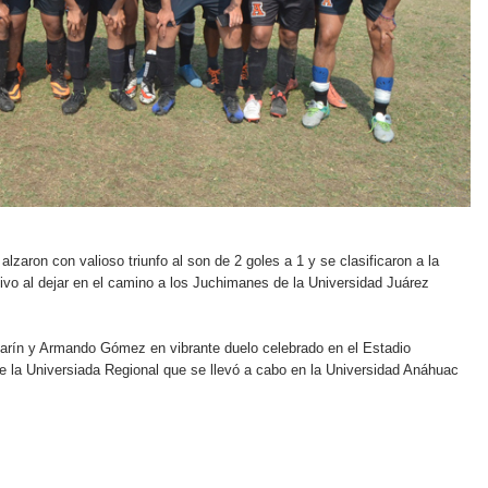
aron con valioso triunfo al son de 2 goles a 1 y se clasificaron a la
vo al dejar en el camino a los Juchimanes de la Universidad Juárez
arín y Armando Gómez en vibrante duelo celebrado en el Estadio
de la Universiada Regional que se llevó a cabo en la Universidad Anáhuac