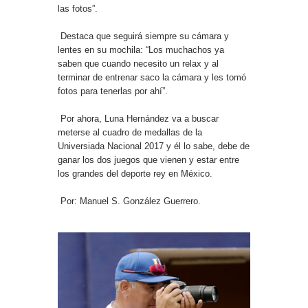
las fotos”.
Destaca que seguirá siempre su cámara y
lentes en su mochila: “Los muchachos ya
saben que cuando necesito un relax y al
terminar de entrenar saco la cámara y les tomó
fotos para tenerlas por ahí”.
Por ahora, Luna Hernández va a buscar
meterse al cuadro de medallas de la
Universiada Nacional 2017 y él lo sabe, debe de
ganar los dos juegos que vienen y estar entre
los grandes del deporte rey en México.
Por: Manuel S. González Guerrero.