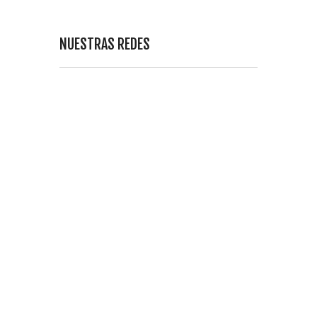
NUESTRAS REDES