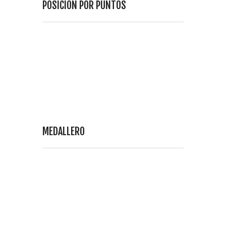
POSICIÓN POR PUNTOS
MEDALLERO