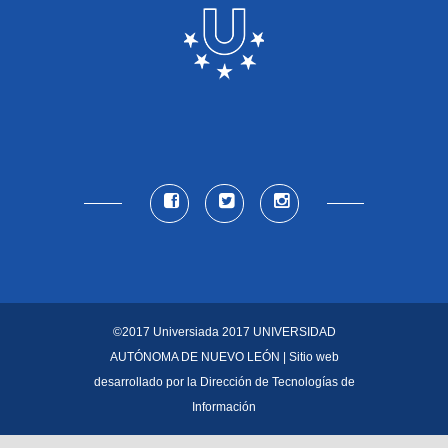
©2017 Universiada 2017
UNIVERSIDAD
AUTÓNOMA DE NUEVO LEÓN
| Sitio web
desarrollado por la
Dirección de Tecnologías de
Información