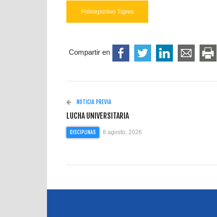
Polideportivo Tigres
Compartir en
NOTICIA PREVIA
LUCHA UNIVERSITARIA
8 agosto, 2026
DISCIPLINAS