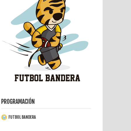
PROGRAMACIÓN
FUTBOL BANDERA