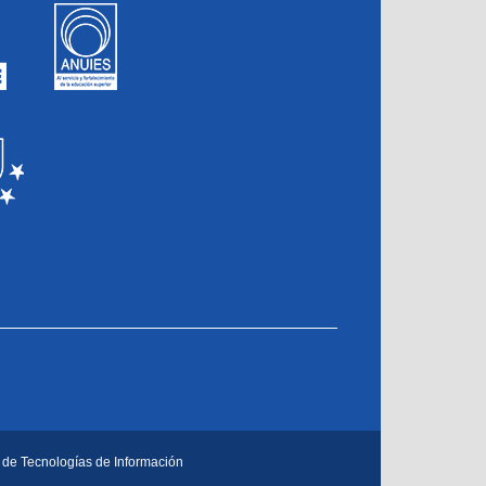
 de Tecnologías de Información