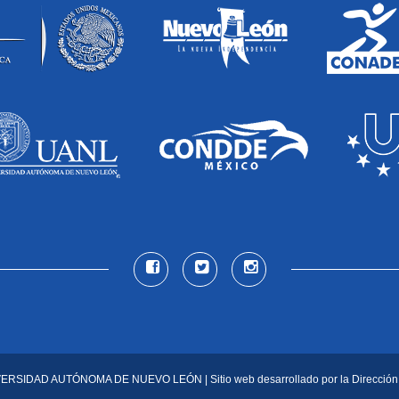
VERSIDAD AUTÓNOMA DE NUEVO LEÓN
| Sitio web desarrollado por la
Dirección