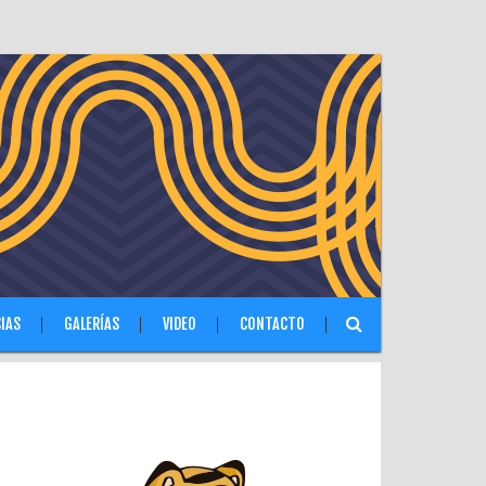
IAS
GALERÍAS
VIDEO
CONTACTO