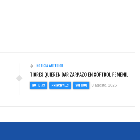
NOTICIA ANTERIOR
TIGRES QUIEREN DAR ZARPAZO EN SÓFTBOL FEMENIL
8 agosto, 2026
NOTICIAS
PRINCIPALES
SOFTBOL