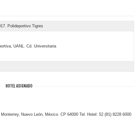
017. Polideportivo Tigres
ortiva, UANL. Cd. Universitaria
HOTEL ASIGNADO
, Monterrey, Nuevo León, México. CP 64000 Tel. Hotel: 52 (81) 8228 6000