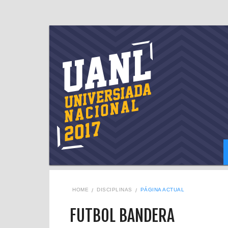
HOME
DISCIPLINAS
PÁGINA ACTUAL
FUTBOL BANDERA