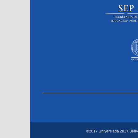
©2017 Universiada 2017
UNI