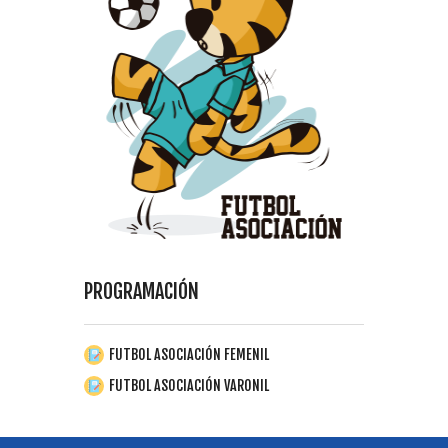
PROGRAMACIÓN
FUTBOL ASOCIACIÓN FEMENIL
FUTBOL ASOCIACIÓN VARONIL