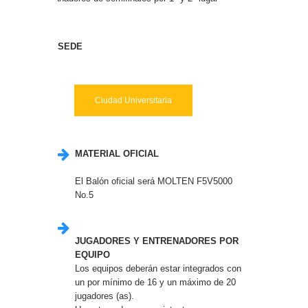
SEDE
Ciudad Universitaria
MATERIAL OFICIAL
El Balón oficial será MOLTEN F5V5000
No.5
JUGADORES Y ENTRENADORES POR
EQUIPO
Los equipos deberán estar integrados con
un por mínimo de 16 y un máximo de 20
jugadores (as).