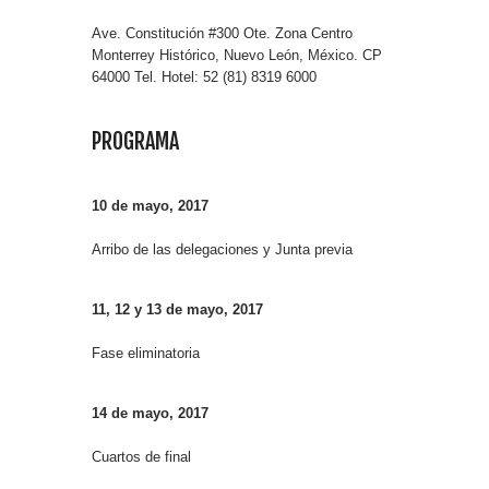
Ave. Constitución #300 Ote. Zona Centro
Monterrey Histórico, Nuevo León, México. CP
64000 Tel. Hotel: 52 (81) 8319 6000
PROGRAMA
10 de mayo, 2017
Arribo de las delegaciones y Junta previa
11, 12 y 13 de mayo, 2017
Fase eliminatoria
14 de mayo, 2017
Cuartos de final