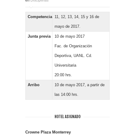
en
Disciplinas
Competencia
11, 12, 13, 14, 15 y 16 de
mayo de 2017.
Junta previa
10 de mayo 2017
Fac. de Organización
Deportiva, UANL. Cd.
Universitaria
20:00 hrs.
Arribo
10 de mayo 2017, a partir de
las 14:00 hrs.
HOTEL ASIGNADO
Crowne Plaza Monterrey