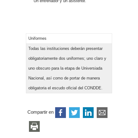
Un entrenador y un asistente.
Uniformes
Todas las instituciones deberán presentar
obligatoriamente dos uniformes; uno claro y
uno obscuro para la etapa de Universiada
Nacional, así como de portar de manera
obligatoria el escudo oficial del CONDDE.
Compartir en