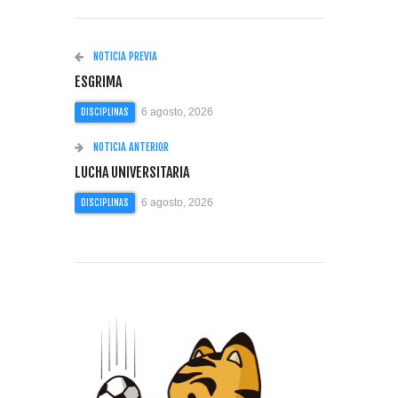
NOTICIA PREVIA
ESGRIMA
6 agosto, 2026
DISCIPLINAS
NOTICIA ANTERIOR
LUCHA UNIVERSITARIA
6 agosto, 2026
DISCIPLINAS