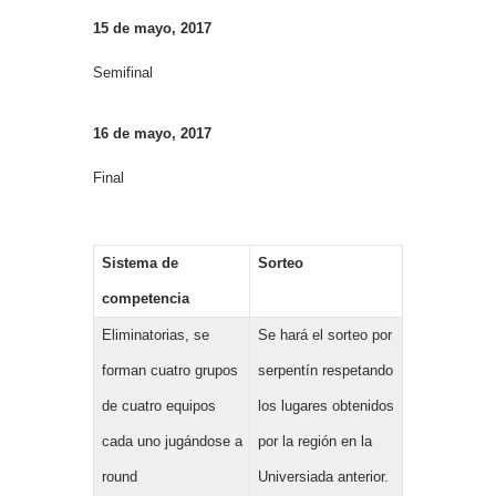
15 de mayo, 2017
Semifinal
16 de mayo, 2017
Final
Sistema de
Sorteo
competencia
Eliminatorias, se
Se hará el sorteo por
forman cuatro grupos
serpentín respetando
de cuatro equipos
los lugares obtenidos
cada uno jugándose a
por la región en la
round
Universiada anterior.