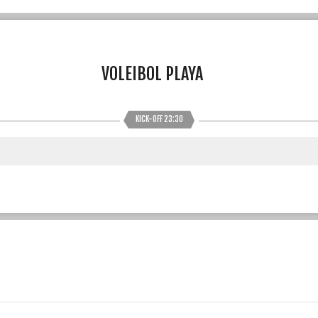
VOLEIBOL PLAYA
KICK-OFF 23:30