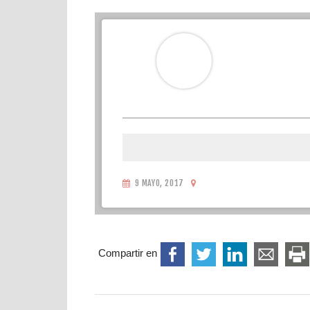
9 MAYO, 2017
Compartir en