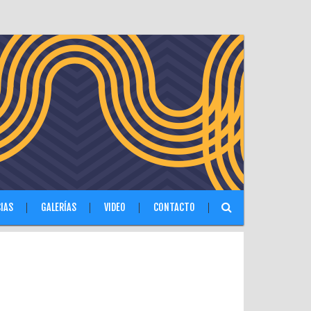
IAS
GALERÍAS
VIDEO
CONTACTO