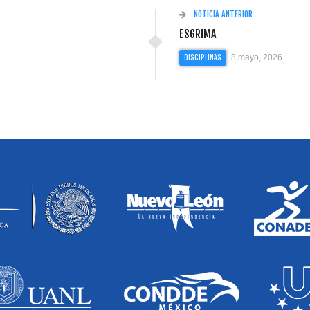
NOTICIA ANTERIOR
ESGRIMA
8 mayo, 2026
DISCIPLINAS