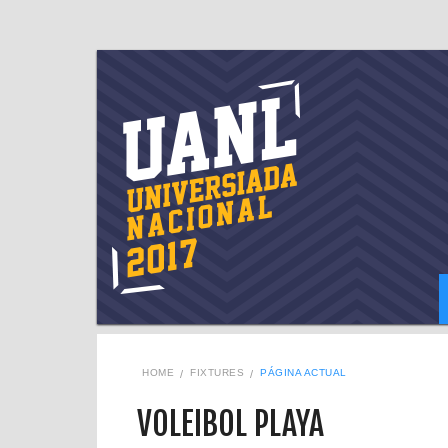
HOME
FIXTURES
PÁGINA ACTUAL
VOLEIBOL PLAYA