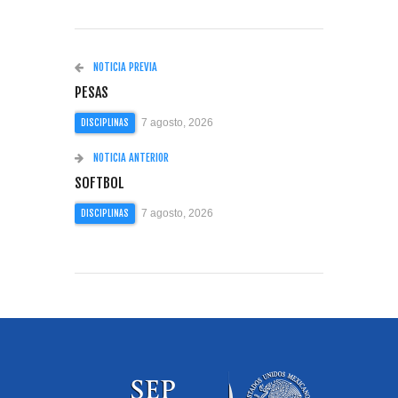
NOTICIA PREVIA
PESAS
7 agosto, 2026
DISCIPLINAS
NOTICIA ANTERIOR
SOFTBOL
7 agosto, 2026
DISCIPLINAS