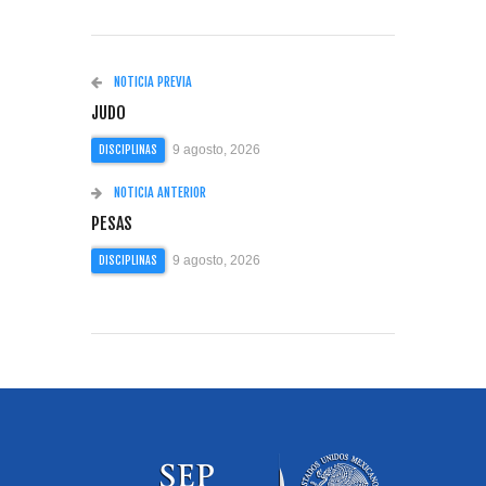
NOTICIA PREVIA
JUDO
9 agosto, 2026
DISCIPLINAS
NOTICIA ANTERIOR
PESAS
9 agosto, 2026
DISCIPLINAS