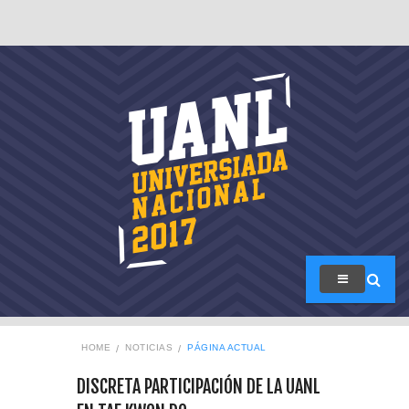
HOME
NOTICIAS
PÁGINA ACTUAL
DISCRETA PARTICIPACIÓN DE LA UANL