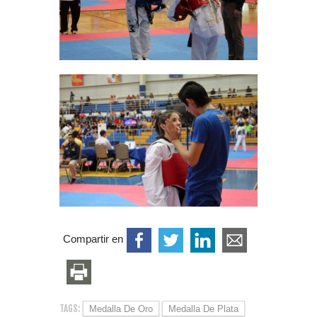
Compartir en
TAGS:
Medalla De Oro
Medalla De Plata