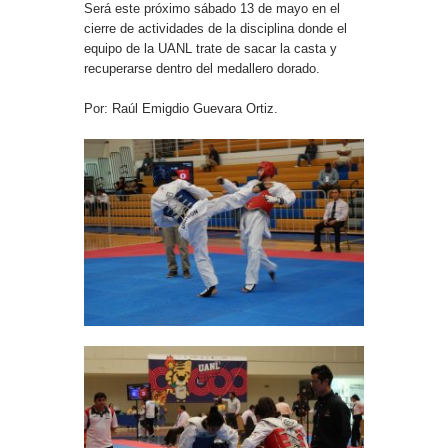
Será este próximo sábado 13 de mayo en el
cierre de actividades de la disciplina donde el
equipo de la UANL trate de sacar la casta y
recuperarse dentro del medallero dorado.
Por: Raúl Emigdio Guevara Ortiz.