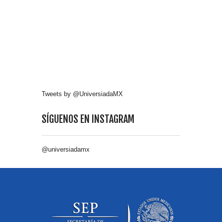
Tweets by @UniversiadaMX
SÍGUENOS EN INSTAGRAM
@universiadamx