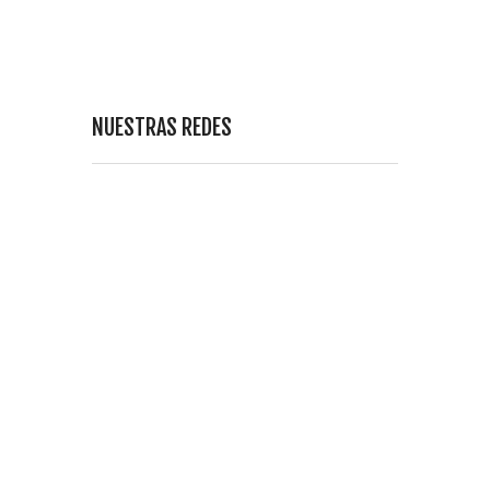
NUESTRAS REDES