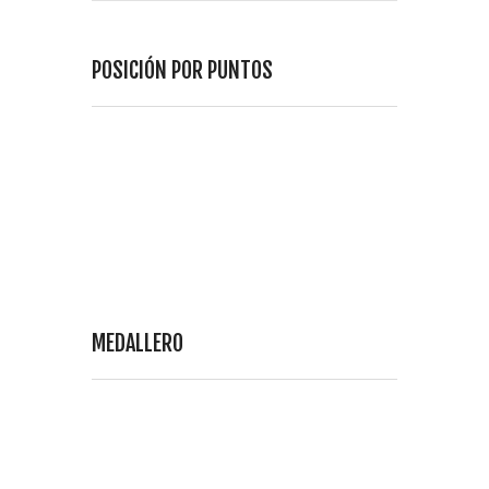
POSICIÓN POR PUNTOS
MEDALLERO